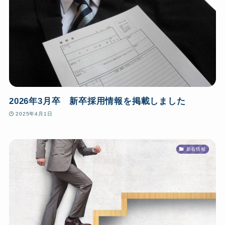
2026年3月卒 新卒採用情報を掲載しました
2025年4月1日
新着情報