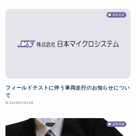
新着情報
フィールドテストに伴う車両走行のお知らせについ
て
2025年5月21日
新着情報