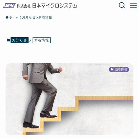
ホーム
お知らせ
新着情報
お知らせ
新着情報
新着情報