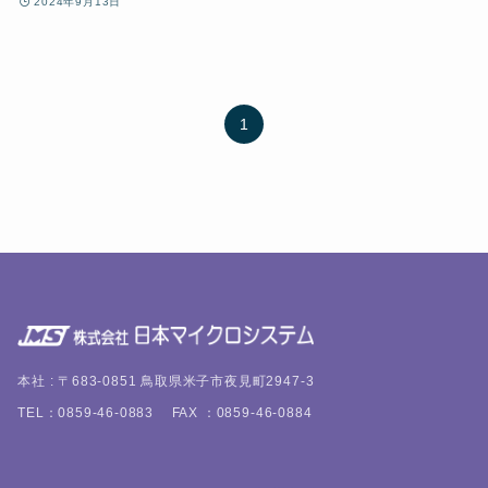
2024年9月13日
1
本社 : 〒683-0851 鳥取県米子市夜見町2947-3
TEL：0859-46-0883 FAX ：0859-46-0884