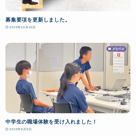
募集要項を更新しました。
2025年10月20日
新着情報
中学生の職場体験を受け入れました！
2025年9月9日