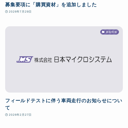
募集要項に「購買資材」を追加しました
2026年7月29日
新着情報
フィールドテストに伴う車両走行のお知らせについ
て
2026年2月27日