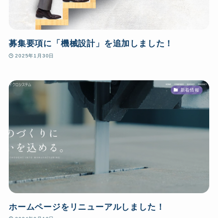
募集要項に「機械設計」を追加しました！
2025年1月30日
新着情報
ホームページをリニューアルしました！