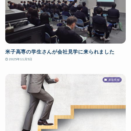
米子高専の学生さんが会社見学に来られました
2025年11月5日
新着情報