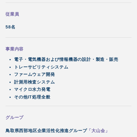
従業員
58名
事業内容
電子・電気機器および情報機器の設計・製造・販売
トレーサビリティシステム
ファームウェア開発
計測用検査システム
マイクロ水力発電
その他IT処理全般
グループ
鳥取県西部地区企業活性化推進グループ
「大山会」