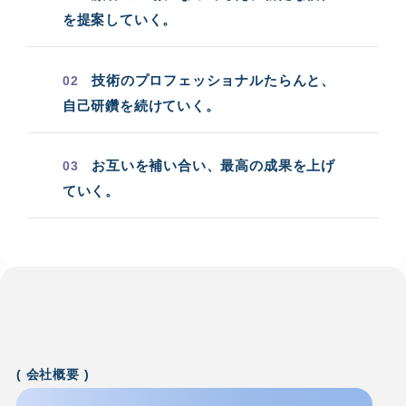
を提案していく。
技術のプロフェッショナルたらんと、
02
自己研鑽を続けていく。
お互いを補い合い、最高の成果を上げ
03
ていく。
( 会社概要 )