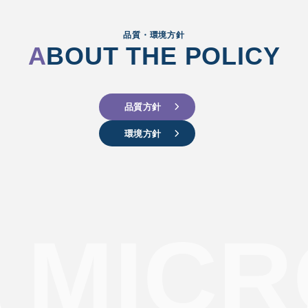
品質・環境方針
A
BOUT THE POLICY
品質方針
環境方針
 MICR