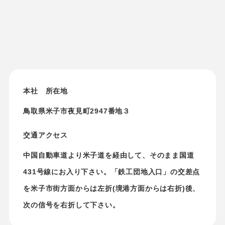
本社 所在地
鳥取県米子市夜見町2947番地３
交通アクセス
中国自動車道より米子道を経由して、そのまま国道
431号線にお入り下さい。「鉄工団地入口」の交差点
を米子市街方面からは左折(境港方面からは右折)後、
次の信号を右折して下さい。