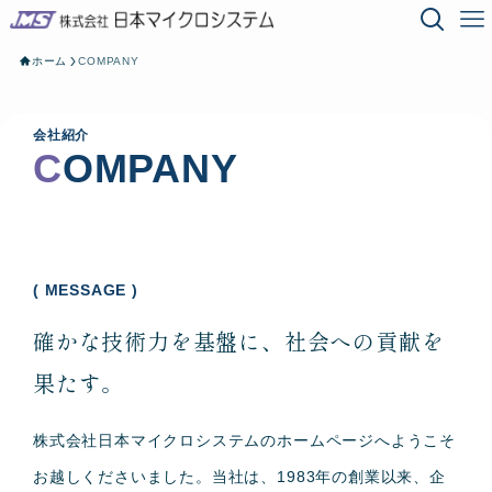
ホーム
COMPANY
会社紹介
C
OMPANY
( MESSAGE )
確かな技術力を基盤に、社会への貢献を
果たす。
株式会社日本マイクロシステムのホームページへようこそ
お越しくださいました。当社は、1983年の創業以来、企