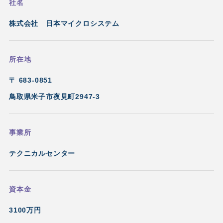
社名
株式会社 日本マイクロシステム
所在地
〒 683-0851
鳥取県米子市夜見町2947-3
事業所
テクニカルセンター
資本金
3
100万円