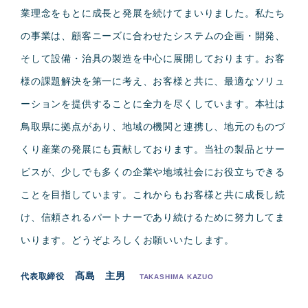
業理念をもとに成長と発展を続けてまいりました。私たち
の事業は、顧客ニーズに合わせたシステムの企画・開発、
そして設備・治具の製造を中心に展開しております。お客
様の課題解決を第一に考え、お客様と共に、最適なソリュ
ーションを提供することに全力を尽くしています。本社は
鳥取県に拠点があり、地域の機関と連携し、地元のものづ
くり産業の発展にも貢献しております。当社の製品とサー
ビスが、少しでも多くの企業や地域社会にお役立ちできる
ことを目指しています。これからもお客様と共に成長し続
け、信頼されるパートナーであり続けるために努力してま
いります。どうぞよろしくお願いいたします。
髙島 主男
代表取締役
TAKASHIMA KAZUO