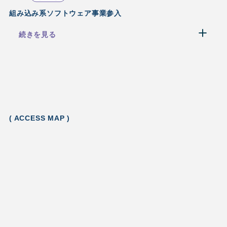
組み込み系ソフトウェア事業参入
続きを見る
( ACCESS MAP )