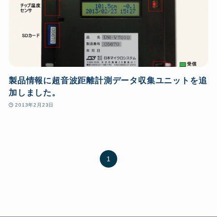
製品情報に超音波距離計測データ収集ユニットを追
加しました。
2013年2月23日
1