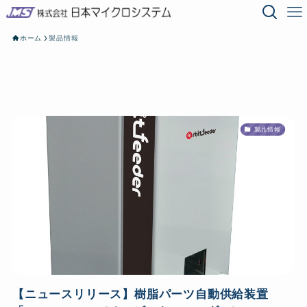
ホーム
製品情報
製品情報
【ニュースリリース】樹脂パーツ自動供給装置