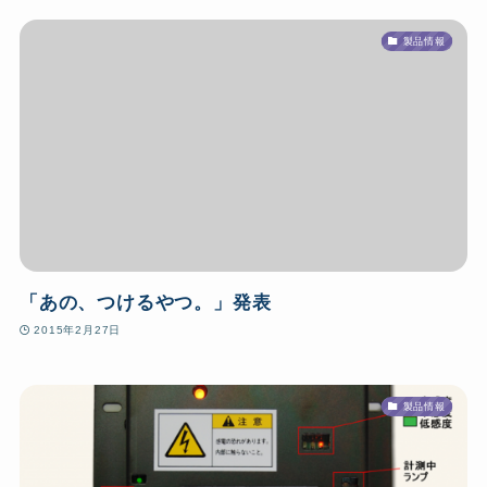
製品情報
「あの、つけるやつ。」発表
2015年2月27日
製品情報