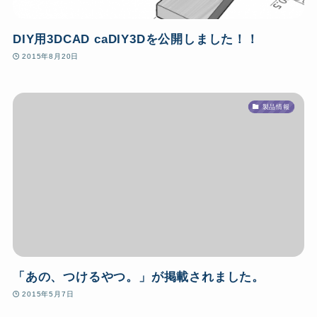
DIY用3DCAD caDIY3Dを公開しました！！
2015年8月20日
製品情報
「あの、つけるやつ。」が掲載されました。
2015年5月7日