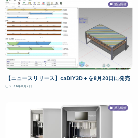
製品情報
【ニュースリリース】caDIY3D＋を8月20日に発売
2016年8月2日
製品情報