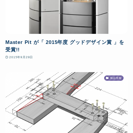
Master Pit が「 2015年度 グッドデザイン賞 」を
受賞!!
2015年9月29日
製品情報