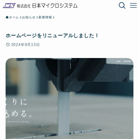
ホーム
お知らせ
新着情報
ホームページをリニューアルしました！
2024年9月13日