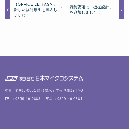
【OFFICE DE YASAI】
募集要項に「機械設計」
新しい福利厚生を導入し
を追加しました！
ました！
本社 : 〒683-0851 鳥取県米子市夜見町2947-3
TEL：0859-46-0883 FAX ：0859-46-0884
ホーム
製品紹介