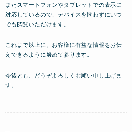
またスマートフォンやタブレットでの表示に
対応しているので、デバイスを問わずにいつ
でも閲覧いただけます。
これまで以上に、お客様に有益な情報をお伝
えできるように努めて参ります。
今後とも、どうぞよろしくお願い申し上げま
す。