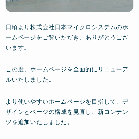
日頃より株式会社日本マイクロシステムのホ
ームページをご覧いただき、ありがとうござ
います。
この度、ホームページを全面的にリニューア
ルいたしました。
より使いやすいホームページを目指して、デ
ザインとページの構成を見直し、新コンテン
ツを追加いたしました。